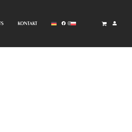
TS
KONTAKT