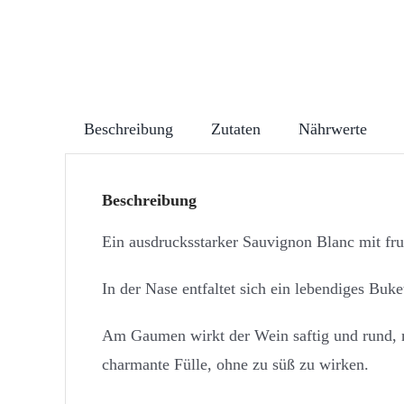
Beschreibung
Zutaten
Nährwerte
Beschreibung
Ein ausdrucksstarker Sauvignon Blanc mit fruc
In der Nase entfaltet sich ein lebendiges Bu
Am Gaumen wirkt der Wein saftig und rund, mi
charmante Fülle, ohne zu süß zu wirken.