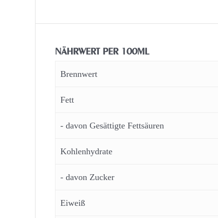
NÄHRWERT PER 100ML
Brennwert
Fett
- davon Gesättigte Fettsäuren
Kohlenhydrate
- davon Zucker
Eiweiß