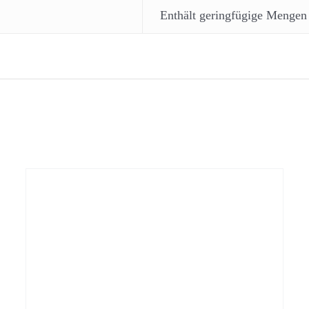
Enthält geringfügige Mengen