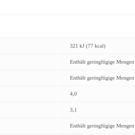
321 kJ (77 kcal)
Enthält geringfügige Mengen
Enthält geringfügige Mengen
4,0
3,1
Enthält geringfügige Mengen