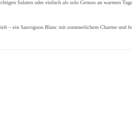
ruchtigen Salaten oder einfach als solo Genuss an warmen Tag
spielt – ein Sauvignon Blanc mit sommerlichem Charme und 