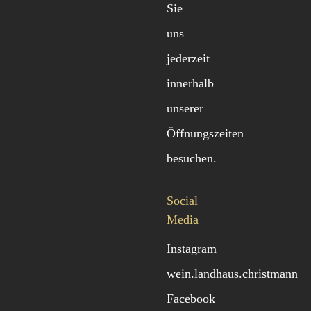
Sie
uns
jederzeit
innerhalb
unserer
Öffnungszeiten
besuchen.
Social
Media
Instagram
wein.landhaus.christmann
Facebook