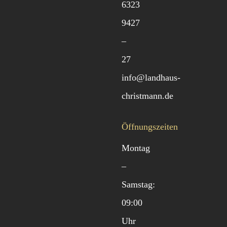
6323
9427
–
27
info@landhaus-
christmann.de
Öffnungszeiten
Montag
–
Samstag:
09:00
Uhr