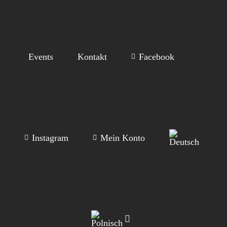
Events
Kontakt
Facebook
Instagram
Mein Konto