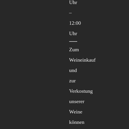
Uhr
–
12:00
Uhr
Zum
Weineinkauf
und
zur
Verkostung
unserer
Weine
können