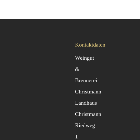
Kontaktdaten
Weingut
&
Brennerei
Christmann
Landhaus
Christmann
Riedweg
1