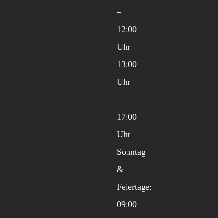
–
12:00
Uhr
13:00
Uhr
–
17:00
Uhr
Sonntag
&
Feiertage:
09:00