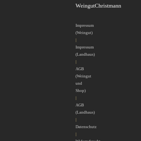
WeingutChristmann
Impressum
(Weingut)
|
Impressum
(Landhaus)
|
AGB
(Weingut
und
Shop)
|
AGB
(Landhaus)
|
Datenschutz
|