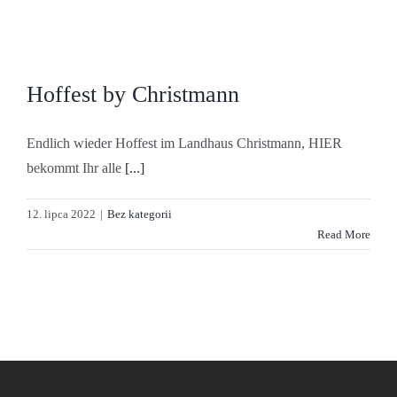
Hoffest by Christmann
Endlich wieder Hoffest im Landhaus Christmann, HIER
bekommt Ihr alle
[...]
12. lipca 2022
|
Bez kategorii
Read More