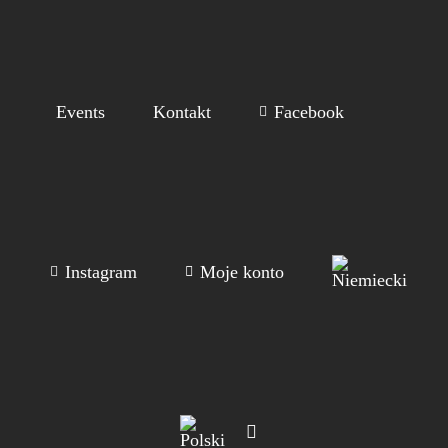
Events
Kontakt
Facebook
Instagram
Moje konto