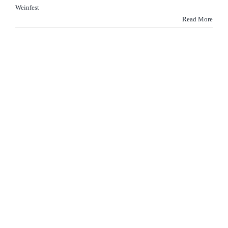
Weinfest
Read More