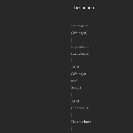
besuchen.
Impressum
(Weingut)
|
Impressum
(Landhaus)
|
AGB
(Weingut
und
Shop)
|
AGB
(Landhaus)
|
Datenschutz
|