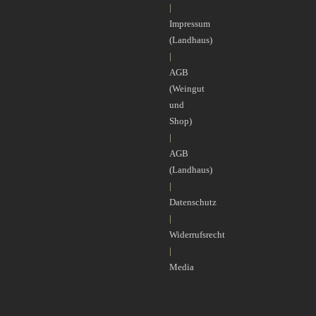
|
Impressum
(Landhaus)
|
AGB
(Weingut
und
Shop)
|
AGB
(Landhaus)
|
Datenschutz
|
Widerrufsrecht
|
Media