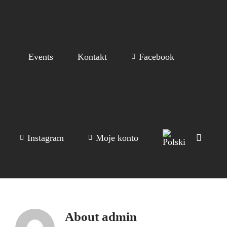
Events
Kontakt
Facebook
Instagram
Moje konto
About
admin