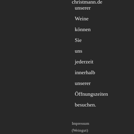
christmann.de
unserer
Weine
können
Sie
uns
jederzeit
innerhalb
unserer
Öffnungszeiten
besuchen.
Impressum
(Weingut)