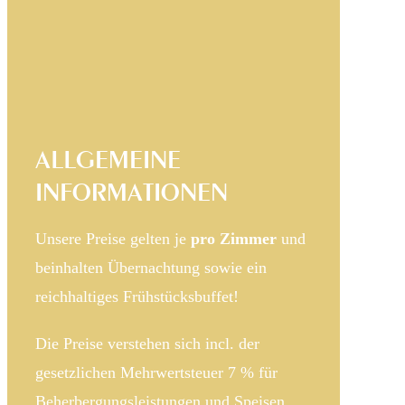
ALLGEMEINE
INFORMATIONEN
Unsere Preise gelten je
pro Zimmer
und
beinhalten Übernachtung sowie ein
reichhaltiges Frühstücksbuffet!
Die Preise verstehen sich incl. der
gesetzlichen Mehrwertsteuer 7 % für
Beherbergungsleistungen und Speisen