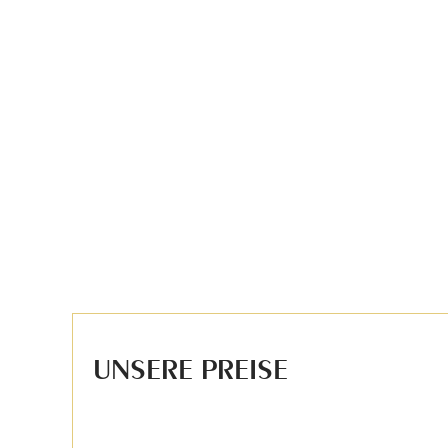
UNSERE PREISE