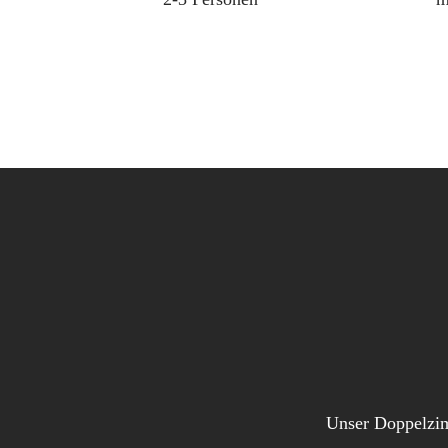
Unser Doppelzimm