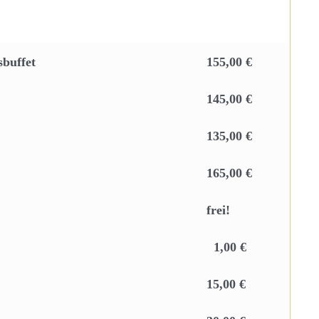
sbuffet
155,00 €
145,00 €
135,00 €
165,00 €
frei!
1,00 €
15,00 €