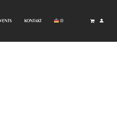
VENTS
KONTAKT