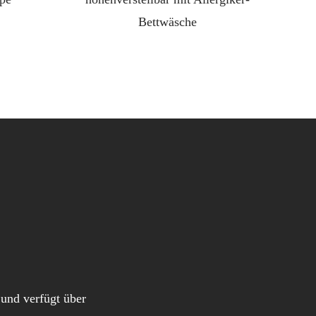
Bettwäsche
 und verfügt über