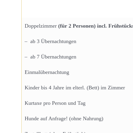
Doppelzimmer
(für 2 Personen) incl. Frühstück
–
ab 3 Übernachtungen
–
ab 7 Übernachtungen
Einmalübernachtung
Kinder bis 4 Jahre im elterl. (Bett) im Zimmer
Kurtaxe pro Person und Tag
Hunde auf Anfrage! (ohne Nahrung)