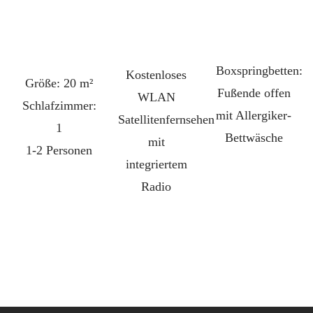
Boxspringbetten:
Kostenloses
Größe: 20 m²
Fußende offen
WLAN
Schlafzimmer:
mit Allergiker-
Satellitenfernsehen
1
Bettwäsche
mit
1-2 Personen
integriertem
Radio