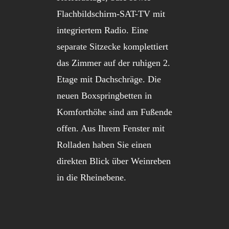
Flachbildschirm-SAT-TV mit
integriertem Radio. Eine
separate Sitzecke komplettiert
das Zimmer auf der ruhigen 2.
Etage mit Dachschräge. Die
neuen Boxspringbetten in
Komforthöhe sind am Fußende
offen. Aus Ihrem Fenster mit
Rolladen haben Sie einen
direkten Blick über Weinreben
in die Rheinebene.