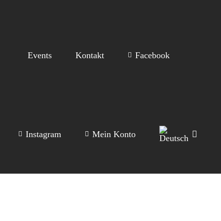
Events
Kontakt
Facebook
Instagram
Mein Konto