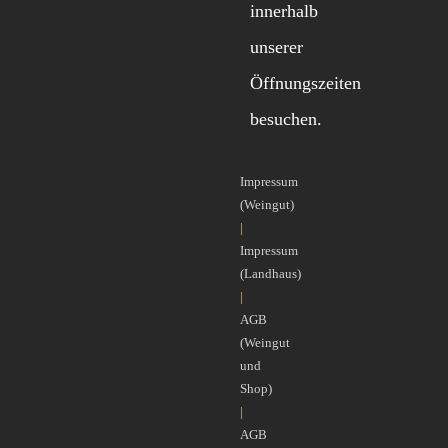
innerhalb
unserer
Öffnungszeiten
besuchen.
Impressum
(Weingut)
|
Impressum
(Landhaus)
|
AGB
(Weingut
und
Shop)
|
AGB