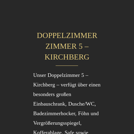
DOPPELZIMMER
ZIMMER 5 –
KIRCHBERG
Unser Doppelzimmer 5 –
Kirchberg – verfügt über einen
besonders großen
Einbauschrank, Dusche/WC,
Badezimmerhocker, Föhn und
Vergrößerungsspiegel,
Kofferablage, Safe sowie