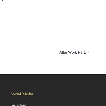
After Work Party
Social Media
Instagram