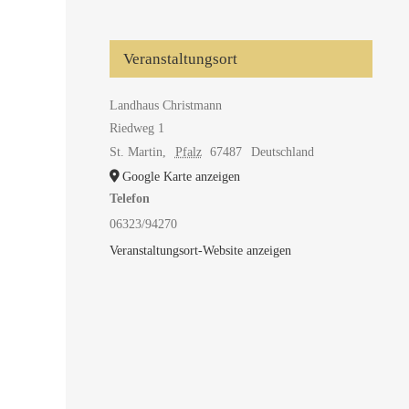
Veranstaltungsort
Landhaus Christmann
Riedweg 1
St. Martin
,
Pfalz
67487
Deutschland
Google Karte anzeigen
Telefon
06323/94270
Veranstaltungsort-Website anzeigen