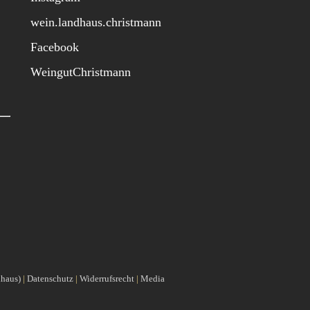
wein.landhaus.christmann
Facebook
WeingutChristmann
haus)
|
Datenschutz
|
Widerrufsrecht
|
Media