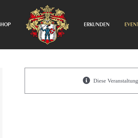
SHOP
ERKUNDEN
EVEN
Diese Veranstaltung 