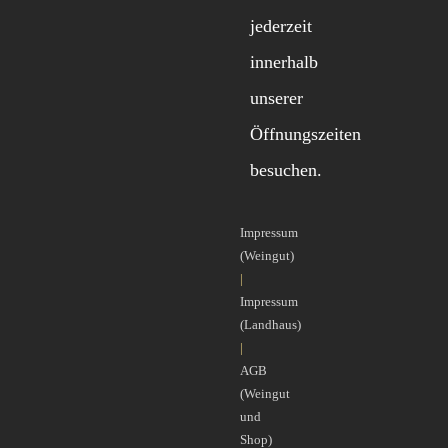
jederzeit
innerhalb
unserer
Öffnungszeiten
besuchen.
Impressum
(Weingut)
|
Impressum
(Landhaus)
|
AGB
(Weingut
und
Shop)