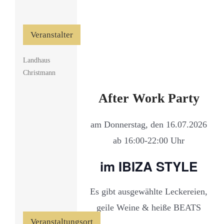
Veranstalter
Landhaus
Christmann
After Work Party
am Donnerstag, den 16.07.2026
ab 16:00-22:00 Uhr
im IBIZA STYLE
Es gibt ausgewählte Leckereien,
geile Weine & heiße BEATS
Veranstaltungsort