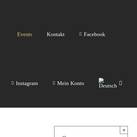
Events
Kontakt
Facebook
Instagram
Mein Konto
×