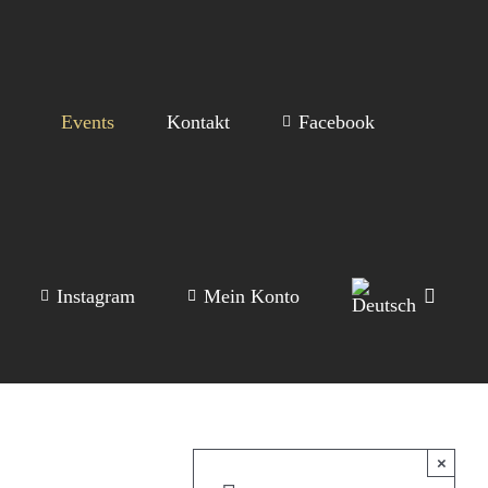
Events
Kontakt
Facebook
Instagram
Mein Konto
×