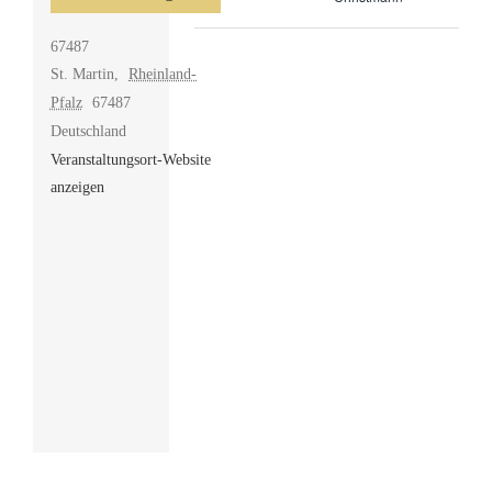
67487
St. Martin
,
Rheinland-
Pfalz
67487
Deutschland
Veranstaltungsort-Website
anzeigen