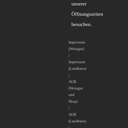
unserer
Öffnungszeiten
besuchen.
Impressum
(Weingut)
|
Impressum
(Landhaus)
|
AGB
(Weingut
und
Shop)
|
AGB
(Landhaus)
|