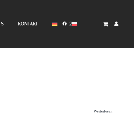
TS
KONTAKT
Weiterlesen