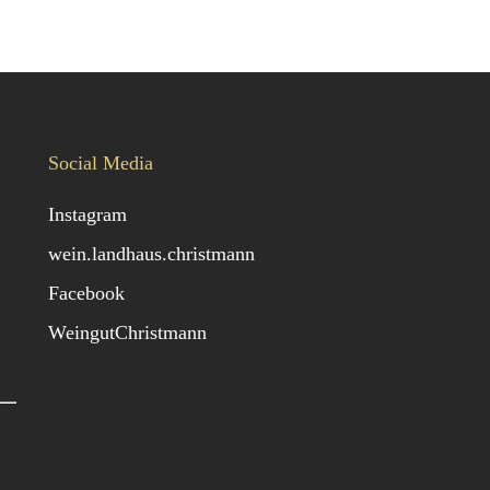
Social Media
Instagram
wein.landhaus.christmann
Facebook
WeingutChristmann