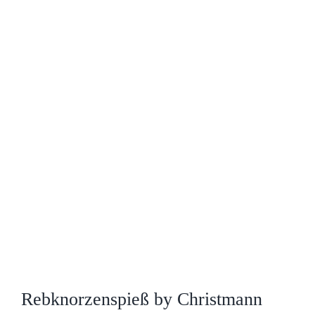
Rebknorzenspieß by Christmann