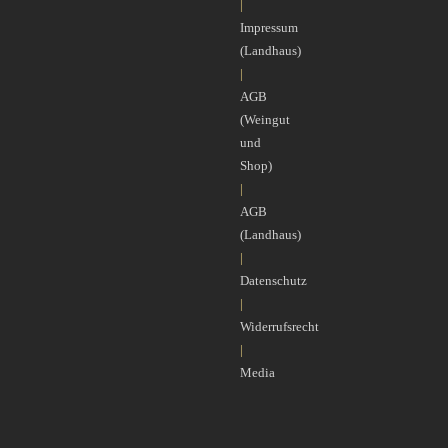
|
Impressum
(Landhaus)
|
AGB
(Weingut
und
Shop)
|
AGB
(Landhaus)
|
Datenschutz
|
Widerrufsrecht
|
Media