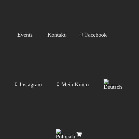
Events
Kontakt
Facebook
Instagram
Mein Konto