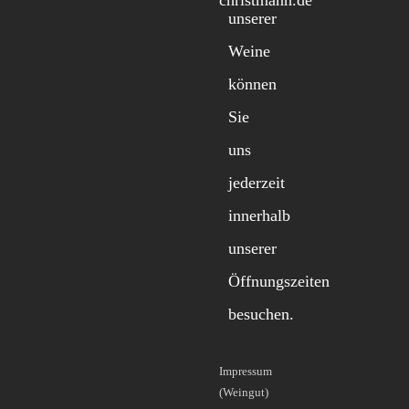
unserer
Weine
können
Sie
uns
jederzeit
innerhalb
unserer
Öffnungszeiten
besuchen.
Impressum
(Weingut)