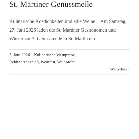
St. Martiner Genussmeile
Kulinarische Köstlichkeiten und edle Weine - Am Samstag,
27. Juni 2026 laden die St. Martiner Gastronomen und
Winzer zur 3. Genussmeile in St. Martin ein.
3. Juni 2026
|
Kulinarische Weinprobe
,
Rebknorzenspieß
,
Weinfest
,
Weinprobe
Weiterlesen