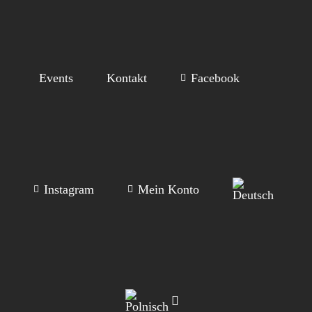
Events
Kontakt
Facebook
Instagram
Mein Konto