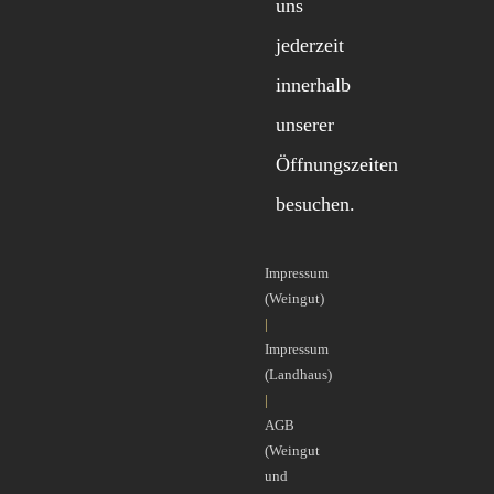
uns
jederzeit
innerhalb
unserer
Öffnungszeiten
besuchen.
Impressum
(Weingut)
|
Impressum
(Landhaus)
|
AGB
(Weingut
und