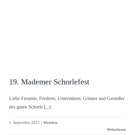
19. Mademer Schorlefest
Liebe Freunde, Förderer, Unterstützer, Gönner und Genießer
des guten Schorle
[...]
1. September 2023
|
Weinfest
Weiterlesen