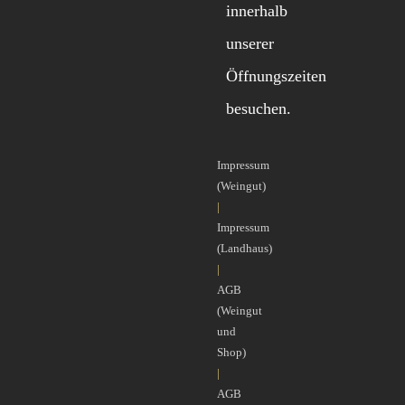
innerhalb
unserer
Öffnungszeiten
besuchen.
Impressum
(Weingut)
|
Impressum
(Landhaus)
|
AGB
(Weingut
und
Shop)
|
AGB