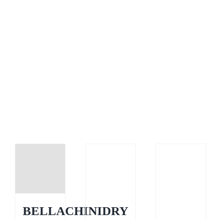
Ähnliche Produkte
BELLACHINIDRY