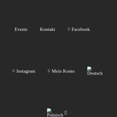
Events
Kontakt
Facebook
Instagram
Mein Konto