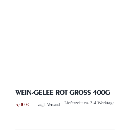
WEIN-GELEE ROT GROSS 400G
Lieferzeit: ca. 3-4 Werktage
5,00
€
zzgl.
Versand