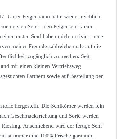
17. Unser Feigenbaum hatte wieder reichlich
inen ersten Senf – den Feigensenf kreiert.
meinen ersten Senf haben mich motiviert neue
ven meiner Freunde zahlreiche male auf die
ffentlichkeit zugänglich zu machen. Seit
 und mir einen kleinen Vertriebsweg
usgesuchten Partnern sowie auf Bestellung per
stoffe hergestellt. Die Senfkörner werden fein
 nach Geschmacksrichtung und Sorte werden
Riesling. Anschließend wird der fertige Senf
it ist immer eine 100% Frische garantiert.