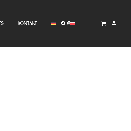
TS
KONTAKT