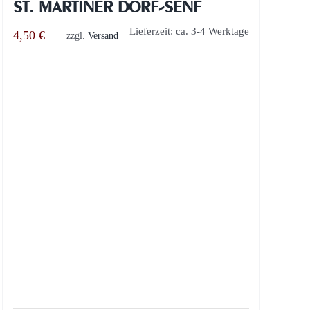
ST. MARTINER DORF-SENF
Lieferzeit: ca. 3-4 Werktage
4,50
€
zzgl.
Versand