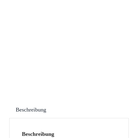
Beschreibung
Beschreibung