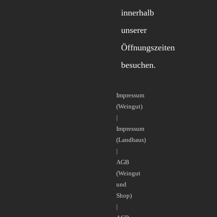
innerhalb
unserer
Öffnungszeiten
besuchen.
Impressum
(Weingut)
|
Impressum
(Landhaus)
|
AGB
(Weingut
und
Shop)
|