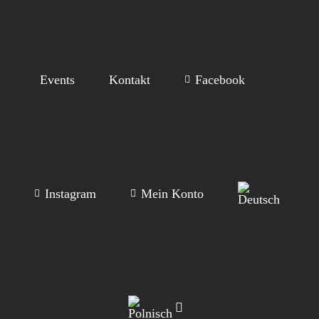
Events
Kontakt
Facebook
Instagram
Mein Konto