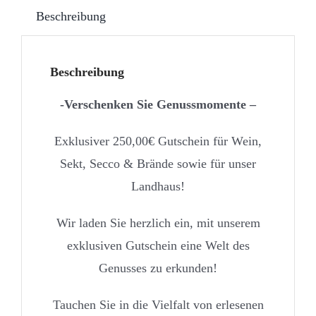
Beschreibung
Beschreibung
-Verschenken Sie Genussmomente –
Exklusiver 250,00€ Gutschein für Wein,
Sekt, Secco & Brände sowie für unser
Landhaus!
Wir laden Sie herzlich ein, mit unserem
exklusiven Gutschein eine Welt des
Genusses zu erkunden!
Tauchen Sie in die Vielfalt von erlesenen