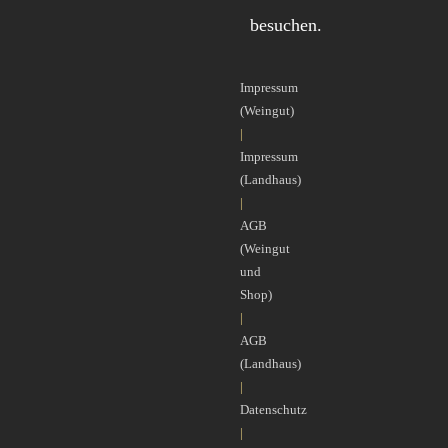
besuchen.
Impressum
(Weingut)
|
Impressum
(Landhaus)
|
AGB
(Weingut
und
Shop)
|
AGB
(Landhaus)
|
Datenschutz
|