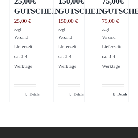
25,00€
150,00€
75,00€
GUTSCHEIN
GUTSCHEIN
GUTSCHE
25,00
€
150,00
€
75,00
€
zzgl.
zzgl.
zzgl.
Versand
Versand
Versand
Lieferzeit:
Lieferzeit:
Lieferzeit:
ca. 3-4
ca. 3-4
ca. 3-4
Werktage
Werktage
Werktage
Details
Details
Details