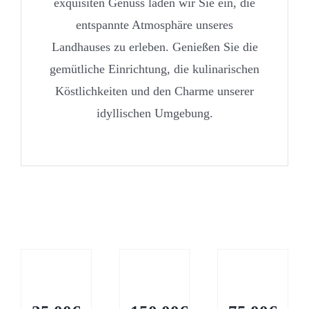
exquisiten Genuss laden wir Sie ein, die
entspannte Atmosphäre unseres
Landhauses zu erleben. Genießen Sie die
gemütliche Einrichtung, die kulinarischen
Köstlichkeiten und den Charme unserer
idyllischen Umgebung.
Ähnliche Produkte