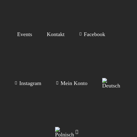
Events
Kontakt
Facebook
Instagram
Mein Konto