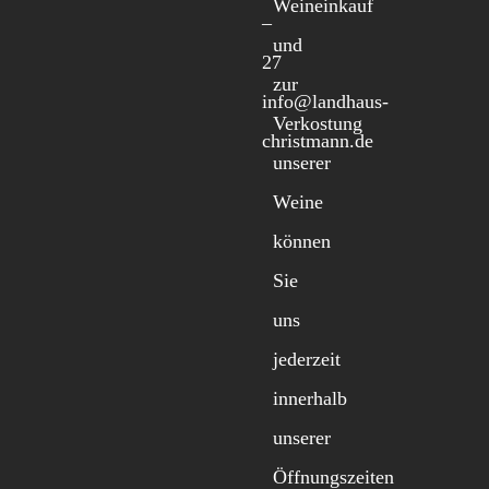
Weineinkauf
–
und
27
zur
info@landhaus-
Verkostung
christmann.de
unserer
Weine
können
Sie
uns
jederzeit
innerhalb
unserer
Öffnungszeiten