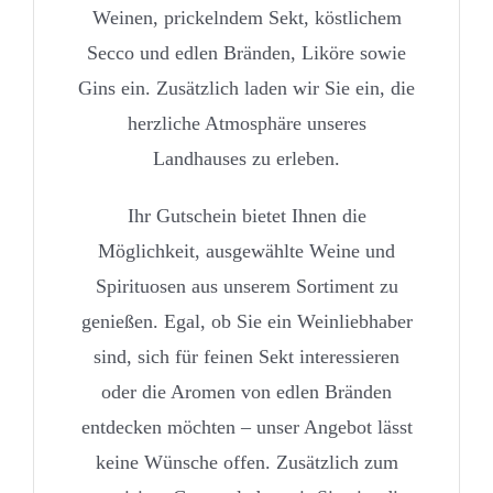
Weinen, prickelndem Sekt, köstlichem
Secco und edlen Bränden, Liköre sowie
Gins ein. Zusätzlich laden wir Sie ein, die
herzliche Atmosphäre unseres
Landhauses zu erleben.
Ihr Gutschein bietet Ihnen die
Möglichkeit, ausgewählte Weine und
Spirituosen aus unserem Sortiment zu
genießen. Egal, ob Sie ein Weinliebhaber
sind, sich für feinen Sekt interessieren
oder die Aromen von edlen Bränden
entdecken möchten – unser Angebot lässt
keine Wünsche offen. Zusätzlich zum