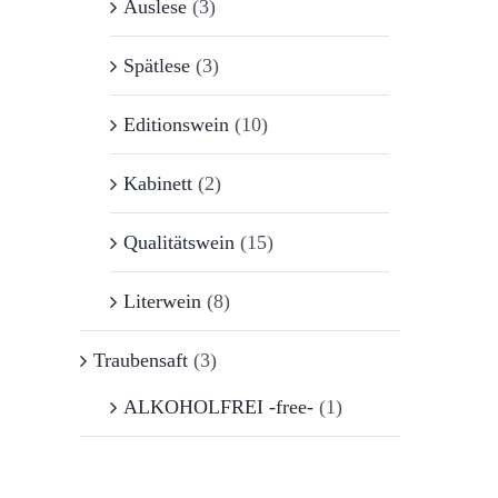
Auslese
(3)
Spätlese
(3)
Editionswein
(10)
Kabinett
(2)
Qualitätswein
(15)
Literwein
(8)
Traubensaft
(3)
ALKOHOLFREI -free-
(1)