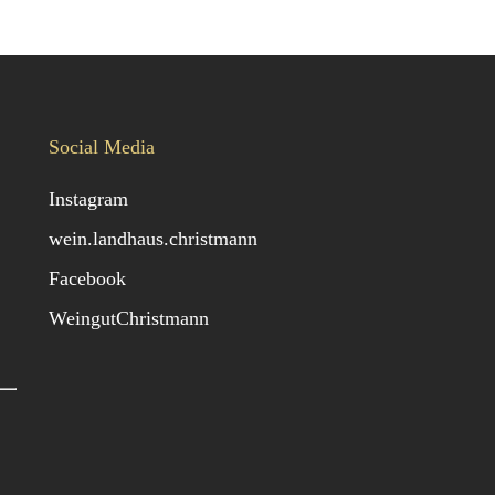
Social Media
Instagram
wein.landhaus.christmann
Facebook
WeingutChristmann