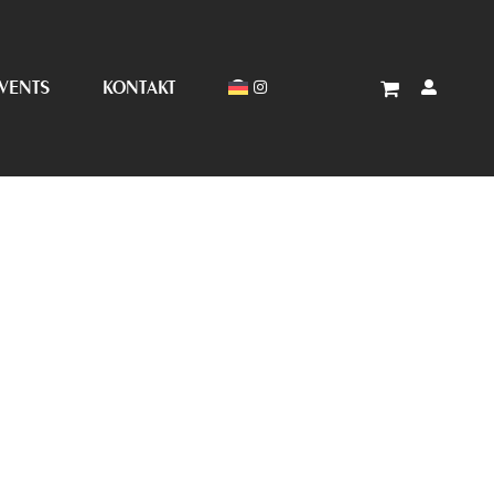
VENTS
KONTAKT