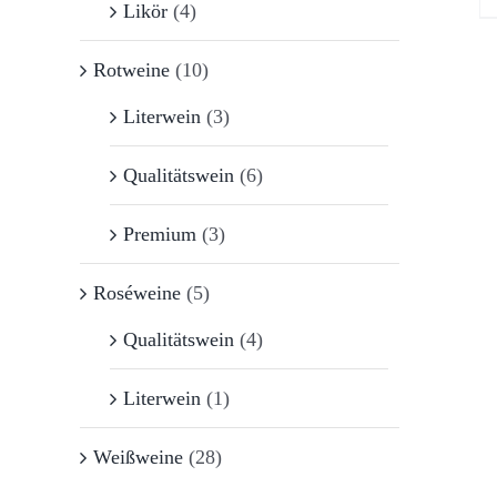
Likör
(4)
Rotweine
(10)
Literwein
(3)
Qualitätswein
(6)
Premium
(3)
Roséweine
(5)
Qualitätswein
(4)
Literwein
(1)
Weißweine
(28)