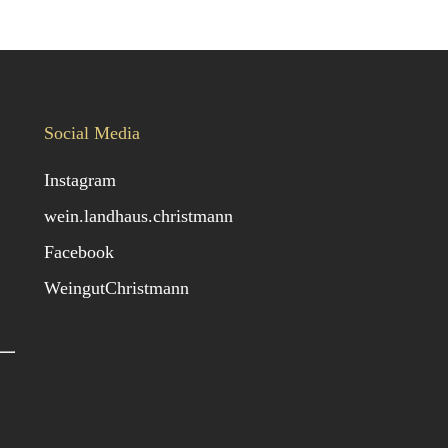
Social Media
Instagram
wein.landhaus.christmann
Facebook
WeingutChristmann