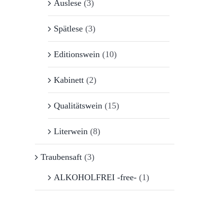
Auslese
(3)
Spätlese
(3)
Editionswein
(10)
Kabinett
(2)
Qualitätswein
(15)
Literwein
(8)
Traubensaft
(3)
ALKOHOLFREI -free-
(1)