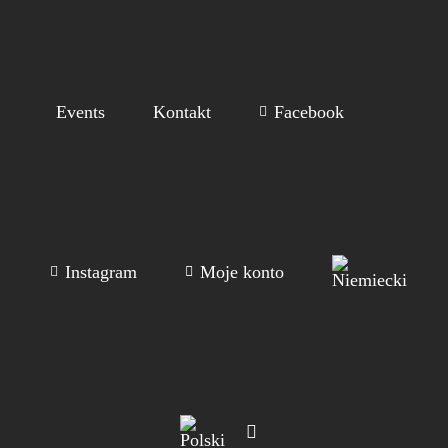
Events
Kontakt
Facebook
Instagram
Moje konto