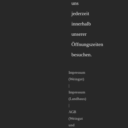
uns
jederzeit
innerhalb
unserer
Öffnungszeiten
besuchen.
Impressum
(Weingut)
|
Impressum
(Landhaus)
|
AGB
(Weingut
und