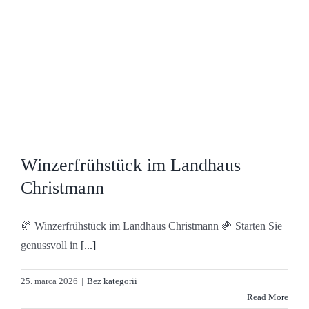
Winzerfrühstück im Landhaus
Christmann
🥐 Winzerfrühstück im Landhaus Christmann 🍇 Starten Sie
genussvoll in
[...]
25. marca 2026
|
Bez kategorii
Read More