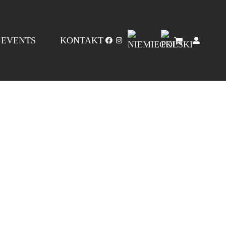
EVENTS
KONTAKT