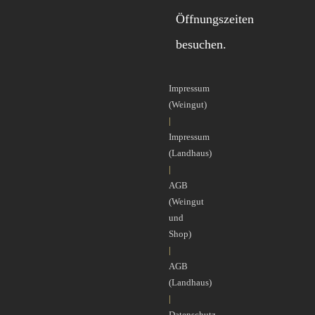
Öffnungszeiten
besuchen.
Impressum
(Weingut)
|
Impressum
(Landhaus)
|
AGB
(Weingut
und
Shop)
|
AGB
(Landhaus)
|
Datenschutz