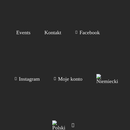
Events
Kontakt
Facebook
Instagram
Moje konto