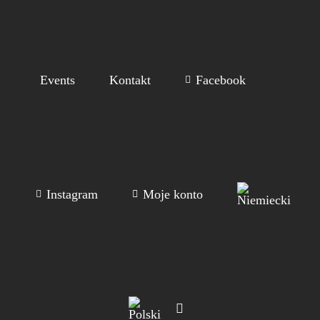
Events
Kontakt
Facebook
Instagram
Moje konto