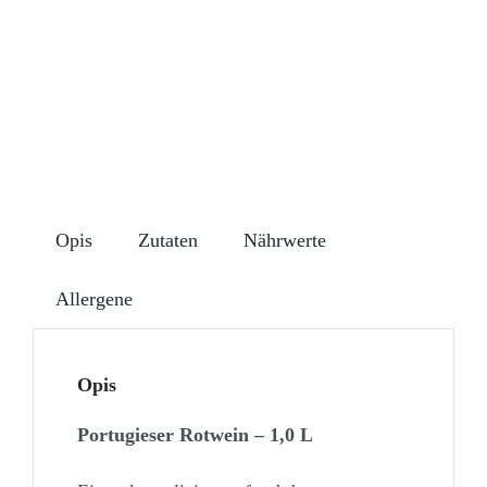
Opis
Zutaten
Nährwerte
Allergene
Opis
Portugieser Rotwein – 1,0 L