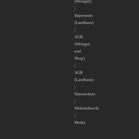
(Weingut)
|
Impressum
(Landhaus)
|
AGB
(Weingut
und
Shop)
|
AGB
(Landhaus)
|
Datenschutz
|
Widerrufsrecht
|
Media