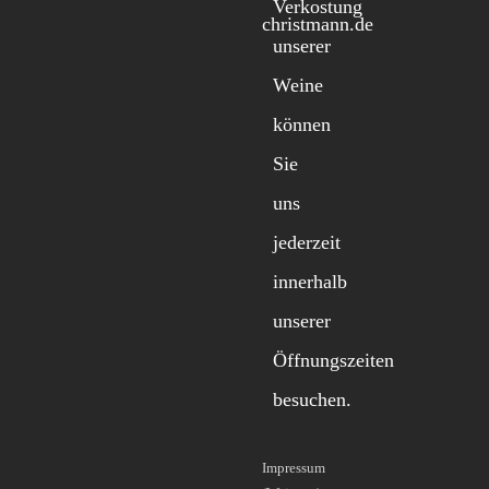
Verkostung
christmann.de
unserer
Weine
können
Sie
uns
jederzeit
innerhalb
unserer
Öffnungszeiten
besuchen.
Impressum