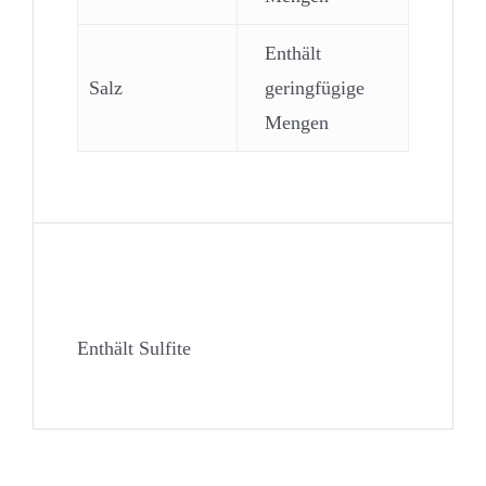
Enthält
Salz
geringfügige
Mengen
Allergene
Enthält Sulfite