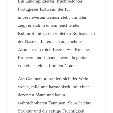
Ein unkomplizierter, fruchtbetonter
Portugieser Rotwein, der für
unbeschwerten Genuss steht. Im Glas
zeigt er sich in einem leuchtenden
Rubinrot mit zarten violetten Reflexen. In
der Nase entfalten sich angenehme
Aromen von roten Beeren wie Kirsche,
Erdbeere und Johannisbeere, begleitet
von einer feinen floralen Note.
Am Gaumen präsentiert sich der Wein
weich, mild und harmonisch, mit einer
dezenten Säure und kaum
wahrnehmbaren Tanninen. Seine leichte
Struktur und die saftige Fruchtigkeit