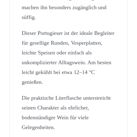
machen ihn besonders zugänglich und
süffig.
Dieser Portugieser ist der ideale Begleiter
für gesellige Runden, Vesperplatten,
leichte Speisen oder einfach als
unkomplizierter Alltagswein. Am besten
leicht gekühlt bei etwa 12–14 °C
genießen.
Die praktische Literflasche unterstreicht
seinen Charakter als ehrlicher,
bodenständiger Wein für viele
Gelegenheiten.