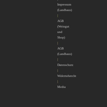
Impressum
(Landhaus)
|
AGB
(Weingut
und
Shop)
|
AGB
(Landhaus)
|
Datenschutz
|
Widerrufsrecht
|
Media