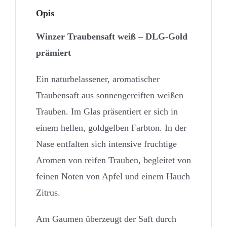
Opis
Winzer Traubensaft weiß – DLG-Gold
prämiert
Ein naturbelassener, aromatischer
Traubensaft aus sonnengereiften weißen
Trauben. Im Glas präsentiert er sich in
einem hellen, goldgelben Farbton. In der
Nase entfalten sich intensive fruchtige
Aromen von reifen Trauben, begleitet von
feinen Noten von Apfel und einem Hauch
Zitrus.
Am Gaumen überzeugt der Saft durch