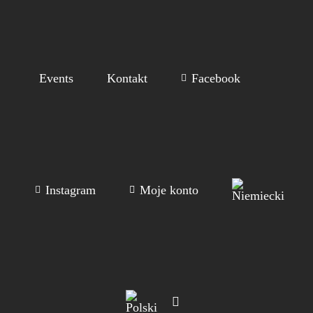
Events
Kontakt
Facebook
Instagram
Moje konto