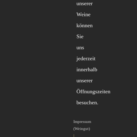
unserer
Weine
können
Sie
uns
jederzeit
innerhalb
unserer
Öffnungszeiten
besuchen.
Impressum
(Weingut)
|