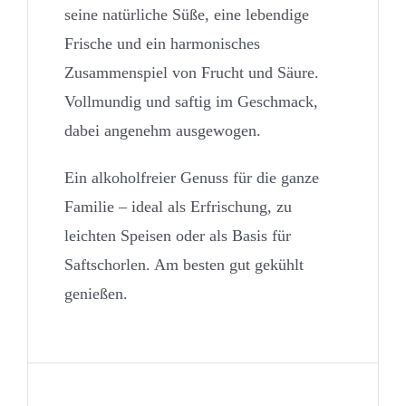
seine natürliche Süße, eine lebendige
Frische und ein harmonisches
Zusammenspiel von Frucht und Säure.
Vollmundig und saftig im Geschmack,
dabei angenehm ausgewogen.
Ein alkoholfreier Genuss für die ganze
Familie – ideal als Erfrischung, zu
leichten Speisen oder als Basis für
Saftschorlen. Am besten gut gekühlt
genießen.