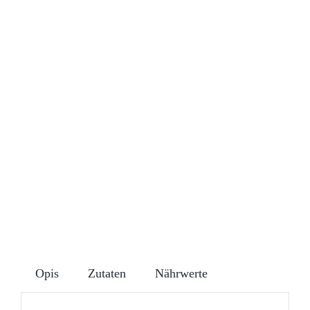
Opis
Zutaten
Nährwerte