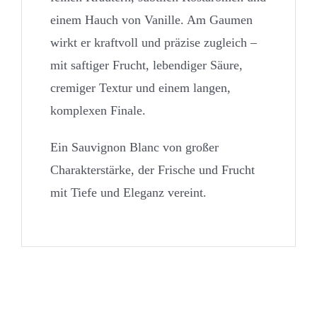
einem Hauch von Vanille. Am Gaumen
wirkt er kraftvoll und präzise zugleich –
mit saftiger Frucht, lebendiger Säure,
cremiger Textur und einem langen,
komplexen Finale.
Ein Sauvignon Blanc von großer
Charakterstärke, der Frische und Frucht
mit Tiefe und Eleganz vereint.
Ähnliche Produkte