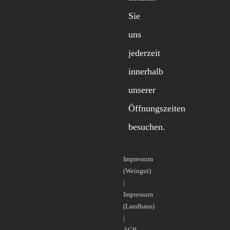
Sie
uns
jederzeit
innerhalb
unserer
Öffnungszeiten
besuchen.
Impressum
(Weingut)
|
Impressum
(Landhaus)
|
AGB