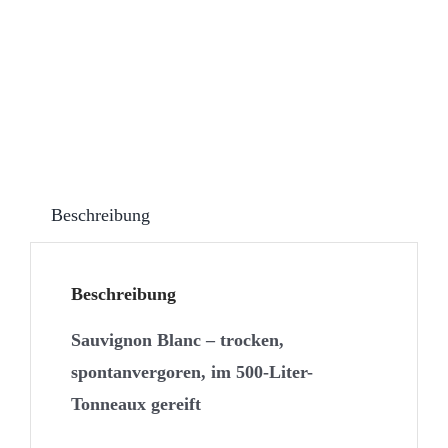
Beschreibung
Beschreibung
Sauvignon Blanc – trocken,
spontanvergoren, im 500-Liter-
Tonneaux gereift