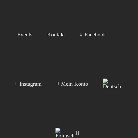
Events
Kontakt
Facebook
Instagram
Mein Konto