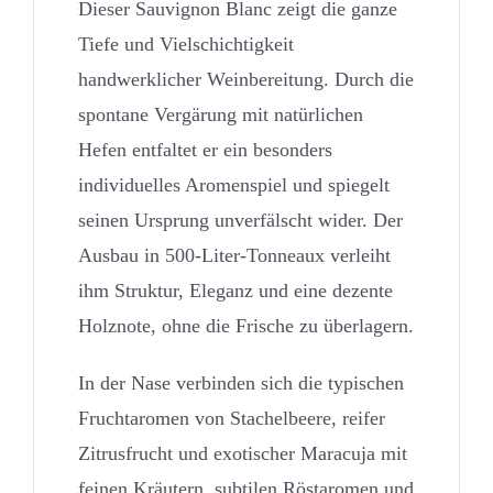
Dieser Sauvignon Blanc zeigt die ganze
Tiefe und Vielschichtigkeit
handwerklicher Weinbereitung. Durch die
spontane Vergärung mit natürlichen
Hefen entfaltet er ein besonders
individuelles Aromenspiel und spiegelt
seinen Ursprung unverfälscht wider. Der
Ausbau in 500-Liter-Tonneaux verleiht
ihm Struktur, Eleganz und eine dezente
Holznote, ohne die Frische zu überlagern.
In der Nase verbinden sich die typischen
Fruchtaromen von Stachelbeere, reifer
Zitrusfrucht und exotischer Maracuja mit
feinen Kräutern, subtilen Röstaromen und