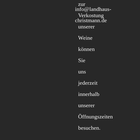
zur
info@landhaus-
Verkostung
christmann.de
unserer
Weine
können
Sie
uns
jederzeit
innerhalb
unserer
Öffnungszeiten
besuchen.