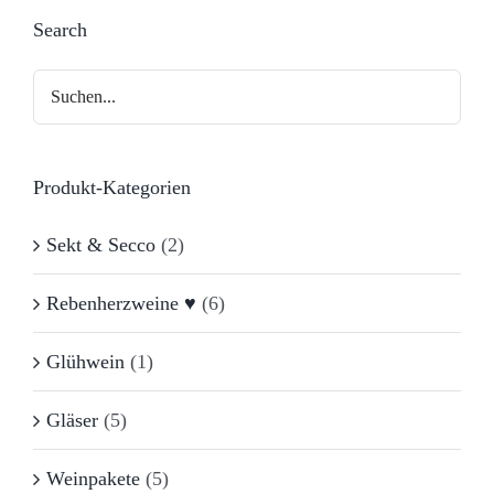
Search
Produkt-Kategorien
Sekt & Secco
(2)
Rebenherzweine ♥
(6)
Glühwein
(1)
Gläser
(5)
Weinpakete
(5)