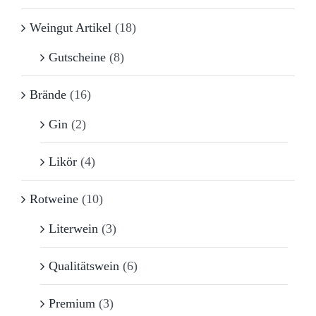
Weingut Artikel
(18)
Gutscheine
(8)
Brände
(16)
Gin
(2)
Likör
(4)
Rotweine
(10)
Literwein
(3)
Qualitätswein
(6)
Premium
(3)