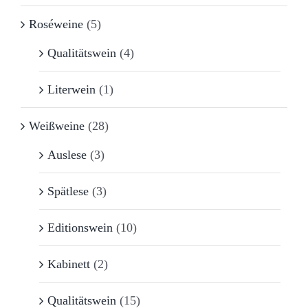
Roséweine
(5)
Qualitätswein
(4)
Literwein
(1)
Weißweine
(28)
Auslese
(3)
Spätlese
(3)
Editionswein
(10)
Kabinett
(2)
Qualitätswein
(15)