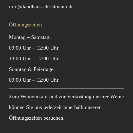
info@landhaus-christmann.de
Öffnungszeiten
Montag – Samstag:
09:00 Uhr – 12:00 Uhr
13:00 Uhr – 17:00 Uhr
Sonntag & Feiertage:
09:00 Uhr – 12:00 Uhr
Zum Weineinkauf und zur Verkostung unserer Weine
können Sie uns jederzeit innerhalb unserer
Öffnungszeiten besuchen.