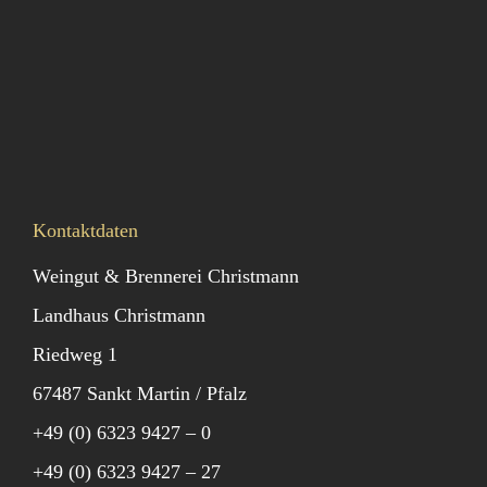
Kontaktdaten
Weingut & Brennerei Christmann
Landhaus Christmann
Riedweg 1
67487 Sankt Martin / Pfalz
+49 (0) 6323 9427 – 0
+49 (0) 6323 9427 – 27