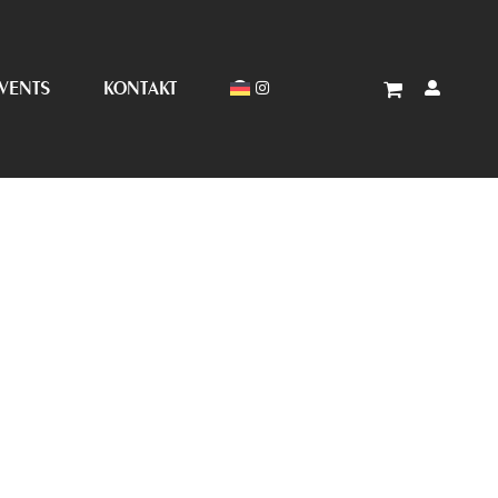
VENTS
KONTAKT