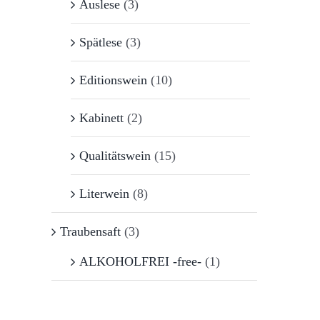
Auslese
(3)
Spätlese
(3)
Editionswein
(10)
Kabinett
(2)
Qualitätswein
(15)
Literwein
(8)
Traubensaft
(3)
ALKOHOLFREI -free-
(1)