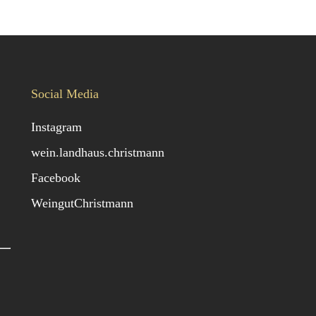
Social Media
Instagram
wein.landhaus.christmann
Facebook
WeingutChristmann