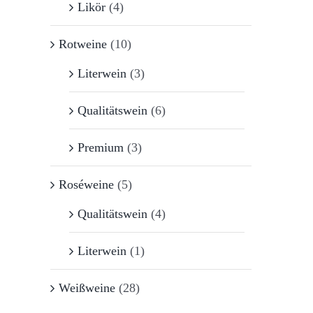
Likör
(4)
Rotweine
(10)
Literwein
(3)
Qualitätswein
(6)
Premium
(3)
Roséweine
(5)
Qualitätswein
(4)
Literwein
(1)
Weißweine
(28)