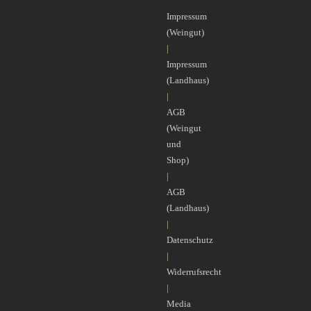
Impressum
(Weingut)
|
Impressum
(Landhaus)
|
AGB
(Weingut
und
Shop)
|
AGB
(Landhaus)
|
Datenschutz
|
Widerrufsrecht
|
Media