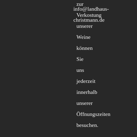
zur
info@landhaus-
Verkostung
christmann.de
unserer
Weine
können
Sie
uns
jederzeit
innerhalb
unserer
Öffnungszeiten
besuchen.