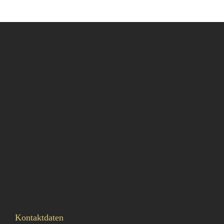
Kontaktdaten