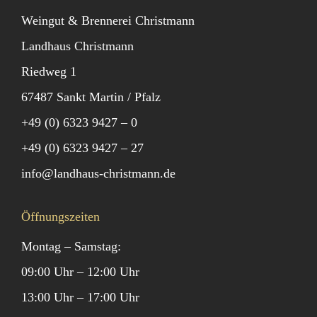
Weingut & Brennerei Christmann
Landhaus Christmann
Riedweg 1
67487 Sankt Martin / Pfalz
+49 (0) 6323 9427 – 0
+49 (0) 6323 9427 – 27
info@landhaus-christmann.de
Öffnungszeiten
Montag – Samstag:
09:00 Uhr – 12:00 Uhr
13:00 Uhr – 17:00 Uhr