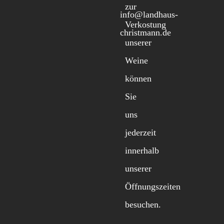
zur
info@landhaus-
Verkostung
christmann.de
unserer
Weine
können
Sie
uns
jederzeit
innerhalb
unserer
Öffnungszeiten
besuchen.