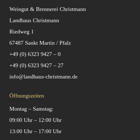
Weingut & Brennerei Christmann
Landhaus Christmann
Riedweg 1
67487 Sankt Martin / Pfalz
+49 (0) 6323 9427 – 0
+49 (0) 6323 9427 – 27
info@landhaus-christmann.de
Öffnungszeiten
Montag – Samstag:
09:00 Uhr – 12:00 Uhr
13:00 Uhr – 17:00 Uhr