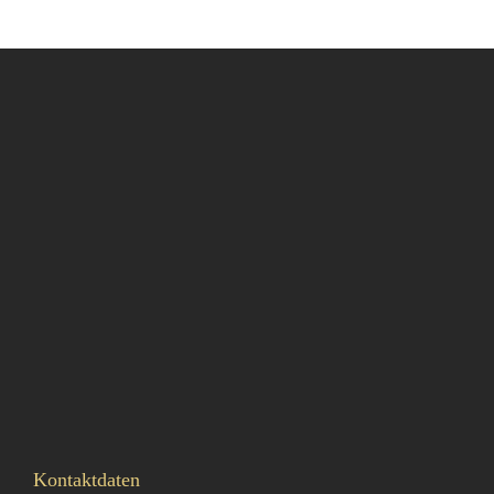
Kontaktdaten