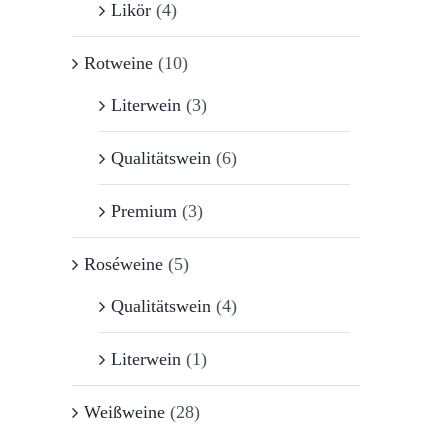
Likör
(4)
Rotweine
(10)
Literwein
(3)
Qualitätswein
(6)
Premium
(3)
Roséweine
(5)
Qualitätswein
(4)
Literwein
(1)
Weißweine
(28)