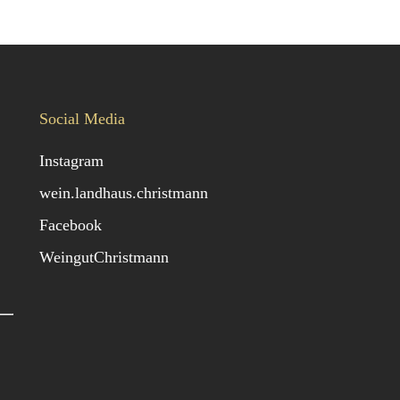
Social Media
Instagram
wein.landhaus.christmann
Facebook
WeingutChristmann