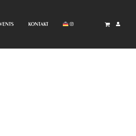
VENTS
KONTAKT