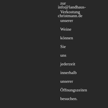
zur
info@landhaus-
Verkostung
christmann.de
unserer
Weine
können
Sie
uns
jederzeit
innerhalb
unserer
Öffnungszeiten
besuchen.