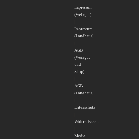
Impressum
(Weingut)
|
Impressum
(Landhaus)
|
AGB
(Weingut
und
Shop)
|
AGB
(Landhaus)
|
Datenschutz
|
Widerrufsrecht
|
Media