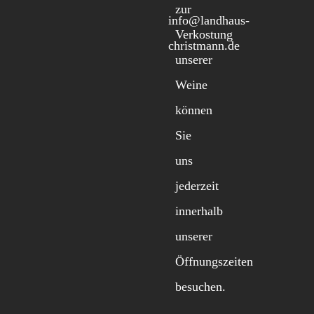
zur
info@landhaus-
Verkostung
christmann.de
unserer
Weine
können
Sie
uns
jederzeit
innerhalb
unserer
Öffnungszeiten
besuchen.