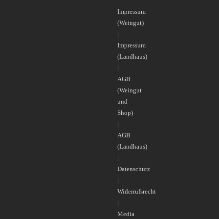
Impressum
(Weingut)
|
Impressum
(Landhaus)
|
AGB
(Weingut
und
Shop)
|
AGB
(Landhaus)
|
Datenschutz
|
Widerrufsrecht
|
Media