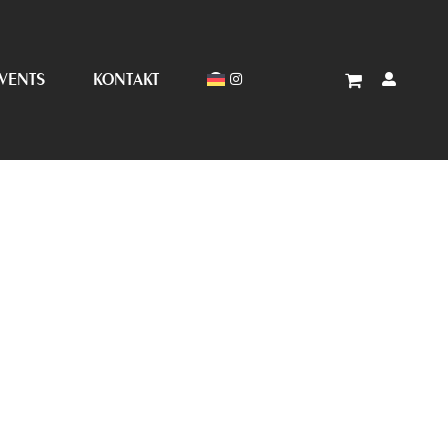
VENTS
KONTAKT