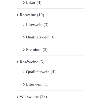
Likör
(4)
Rotweine
(10)
Literwein
(3)
Qualitätswein
(6)
Premium
(3)
Roséweine
(5)
Qualitätswein
(4)
Literwein
(1)
Weißweine
(28)