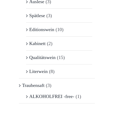
Auslese
(3)
Spätlese
(3)
Editionswein
(10)
Kabinett
(2)
Qualitätswein
(15)
Literwein
(8)
Traubensaft
(3)
ALKOHOLFREI -free-
(1)