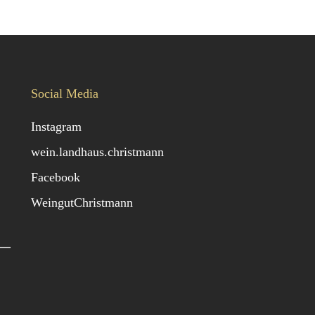
Social Media
Instagram
wein.landhaus.christmann
Facebook
WeingutChristmann