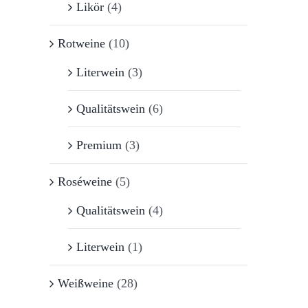
Likör
(4)
Rotweine
(10)
Literwein
(3)
Qualitätswein
(6)
Premium
(3)
Roséweine
(5)
Qualitätswein
(4)
Literwein
(1)
Weißweine
(28)