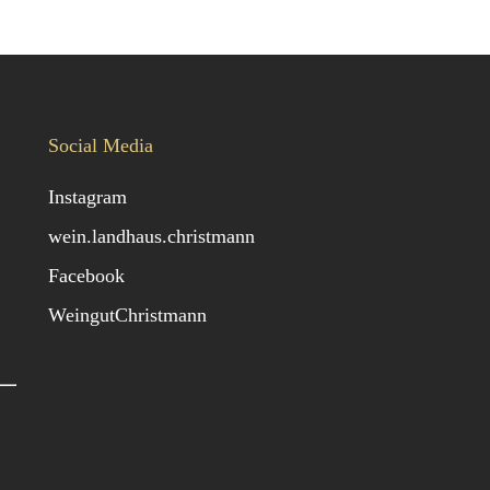
Social Media
Instagram
wein.landhaus.christmann
Facebook
WeingutChristmann