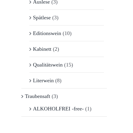
Auslese
(3)
Spätlese
(3)
Editionswein
(10)
Kabinett
(2)
Qualitätswein
(15)
Literwein
(8)
Traubensaft
(3)
ALKOHOLFREI -free-
(1)