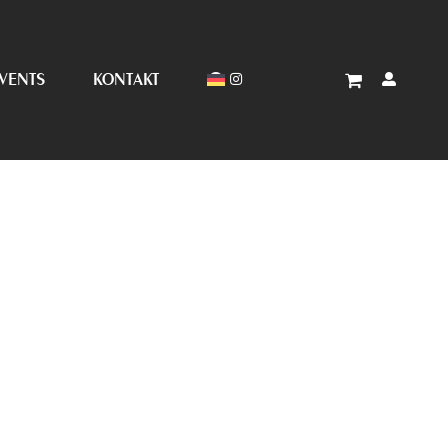
VENTS
KONTAKT