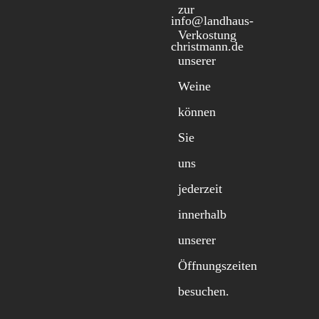
zur
info@landhaus-
Verkostung
christmann.de
unserer
Weine
können
Sie
uns
jederzeit
innerhalb
unserer
Öffnungszeiten
besuchen.