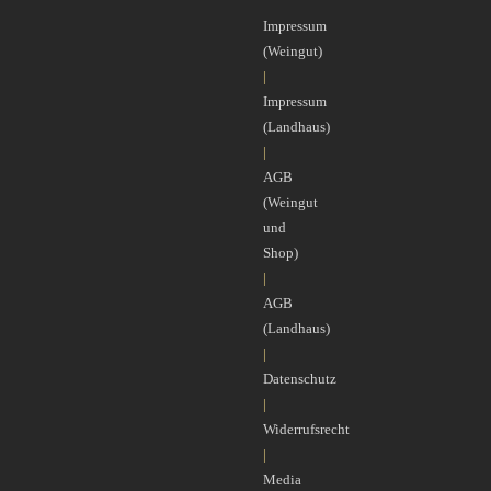
Impressum
(Weingut)
|
Impressum
(Landhaus)
|
AGB
(Weingut
und
Shop)
|
AGB
(Landhaus)
|
Datenschutz
|
Widerrufsrecht
|
Media