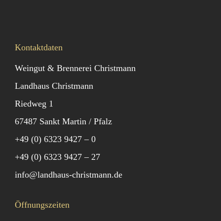
Kontaktdaten
Weingut & Brennerei Christmann
Landhaus Christmann
Riedweg 1
67487 Sankt Martin / Pfalz
+49 (0) 6323 9427 – 0
+49 (0) 6323 9427 – 27
info@landhaus-christmann.de
Öffnungszeiten