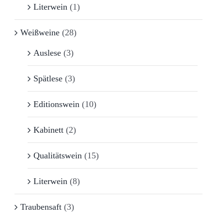
Literwein
(1)
Weißweine
(28)
Auslese
(3)
Spätlese
(3)
Editionswein
(10)
Kabinett
(2)
Qualitätswein
(15)
Literwein
(8)
Traubensaft
(3)