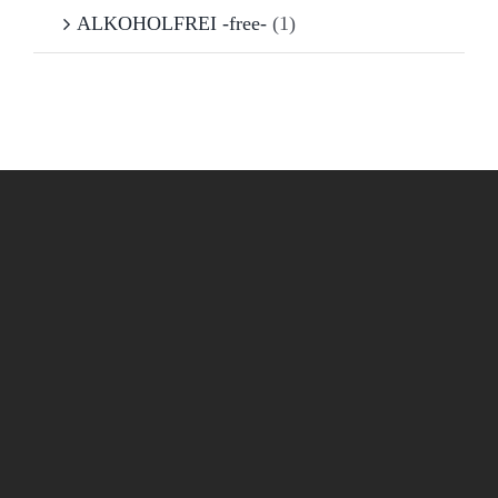
ALKOHOLFREI -free-
(1)