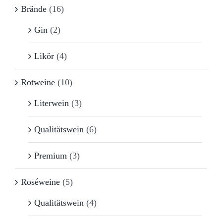
Brände
(16)
Gin
(2)
Likör
(4)
Rotweine
(10)
Literwein
(3)
Qualitätswein
(6)
Premium
(3)
Roséweine
(5)
Qualitätswein
(4)