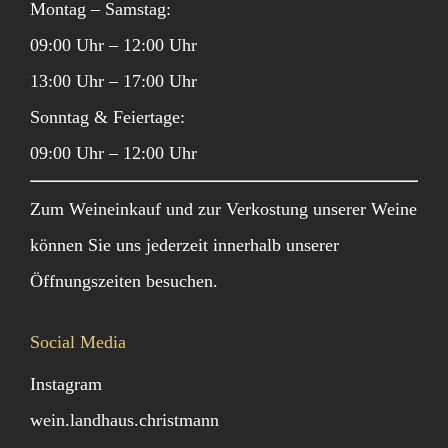
Montag – Samstag:
09:00 Uhr – 12:00 Uhr
13:00 Uhr – 17:00 Uhr
Sonntag & Feiertage:
09:00 Uhr – 12:00 Uhr
Zum Weineinkauf und zur Verkostung unserer Weine
können Sie uns jederzeit innerhalb unserer
Öffnungszeiten besuchen.
Social Media
Instagram
wein.landhaus.christmann