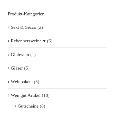
Produkt-Kategorien
Sekt & Secco
(2)
Rebenherzweine ♥
(6)
Glühwein
(1)
Gläser
(5)
Weinpakete
(5)
Weingut Artikel
(18)
Gutscheine
(8)