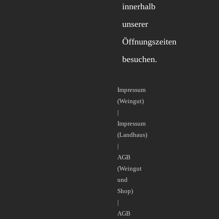
innerhalb
unserer
Öffnungszeiten
besuchen.
Impressum
(Weingut)
|
Impressum
(Landhaus)
|
AGB
(Weingut
und
Shop)
|
AGB