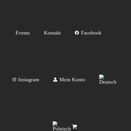
Events
Kontakt
Facebook
Instagram
Mein Konto