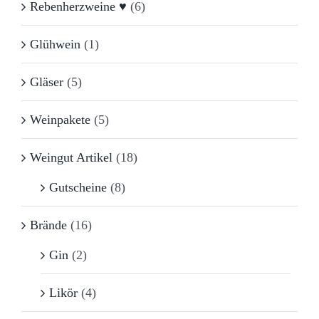
Rebenherzweine ♥
(6)
Glühwein
(1)
Gläser
(5)
Weinpakete
(5)
Weingut Artikel
(18)
Gutscheine
(8)
Brände
(16)
Gin
(2)
Likör
(4)