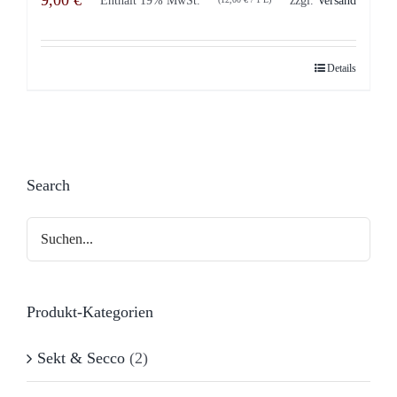
9,00
€
Details
Search
Produkt-Kategorien
Sekt & Secco
(2)