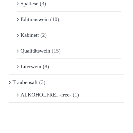
Spätlese
(3)
Editionswein
(10)
Kabinett
(2)
Qualitätswein
(15)
Literwein
(8)
Traubensaft
(3)
ALKOHOLFREI -free-
(1)