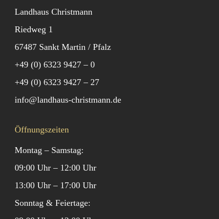
Landhaus Christmann
Riedweg 1
67487 Sankt Martin / Pfalz
+49 (0) 6323 9427 – 0
+49 (0) 6323 9427 – 27
info@landhaus-christmann.de
Öffnungszeiten
Montag – Samstag:
09:00 Uhr – 12:00 Uhr
13:00 Uhr – 17:00 Uhr
Sonntag & Feiertage: