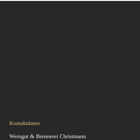
Kontaktdaten
Weingut & Brennerei Christmann