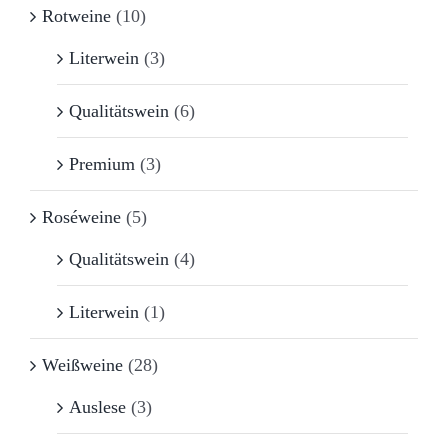
Rotweine
(10)
Literwein
(3)
Qualitätswein
(6)
Premium
(3)
Roséweine
(5)
Qualitätswein
(4)
Literwein
(1)
Weißweine
(28)
Auslese
(3)