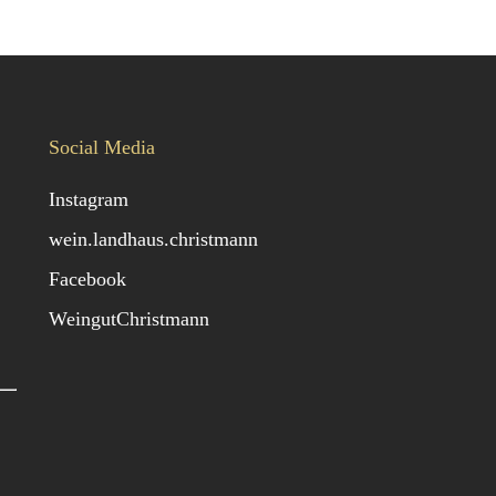
Social Media
Instagram
wein.landhaus.christmann
Facebook
WeingutChristmann