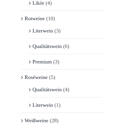
Likör
(4)
Rotweine
(10)
Literwein
(3)
Qualitätswein
(6)
Premium
(3)
Roséweine
(5)
Qualitätswein
(4)
Literwein
(1)
Weißweine
(28)