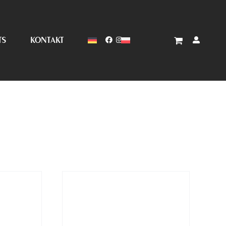
TS
KONTAKT