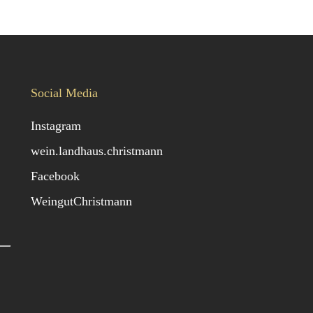
Social Media
Instagram
wein.landhaus.christmann
Facebook
WeingutChristmann