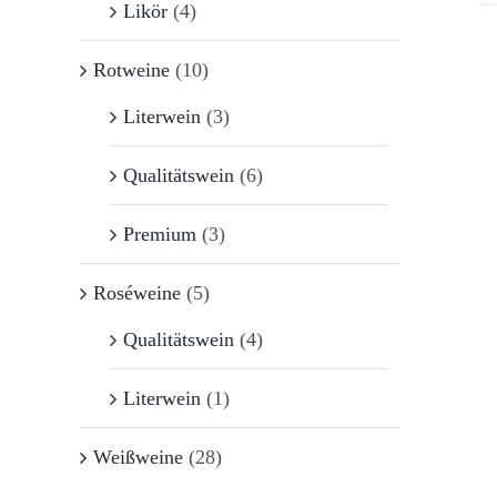
Likör
(4)
Rotweine
(10)
Literwein
(3)
Qualitätswein
(6)
Premium
(3)
Roséweine
(5)
Qualitätswein
(4)
Literwein
(1)
Weißweine
(28)