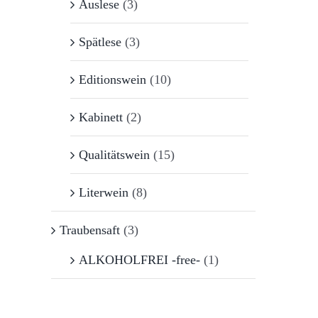
Auslese
(3)
Spätlese
(3)
Editionswein
(10)
Kabinett
(2)
Qualitätswein
(15)
Literwein
(8)
Traubensaft
(3)
ALKOHOLFREI -free-
(1)