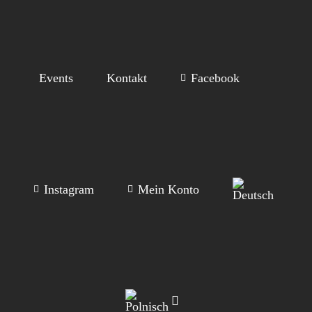
Events
Kontakt
Facebook
Instagram
Mein Konto