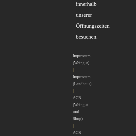
innerhalb
unserer
Öffnungszeiten
besuchen.
Impressum
(Weingut)
|
Impressum
(Landhaus)
|
AGB
(Weingut
und
Shop)
|
AGB