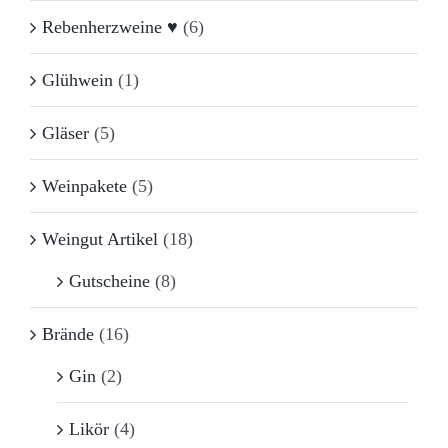
Rebenherzweine ♥
(6)
Glühwein
(1)
Gläser
(5)
Weinpakete
(5)
Weingut Artikel
(18)
Gutscheine
(8)
Brände
(16)
Gin
(2)
Likör
(4)