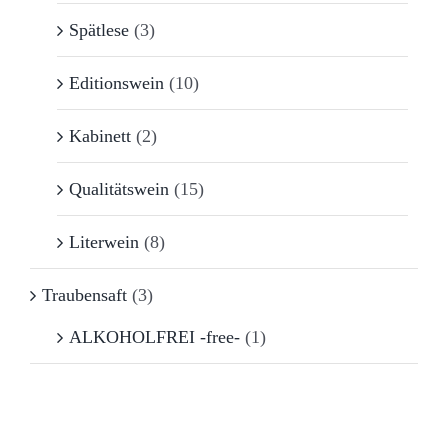
Spätlese
(3)
Editionswein
(10)
Kabinett
(2)
Qualitätswein
(15)
Literwein
(8)
Traubensaft
(3)
ALKOHOLFREI -free-
(1)