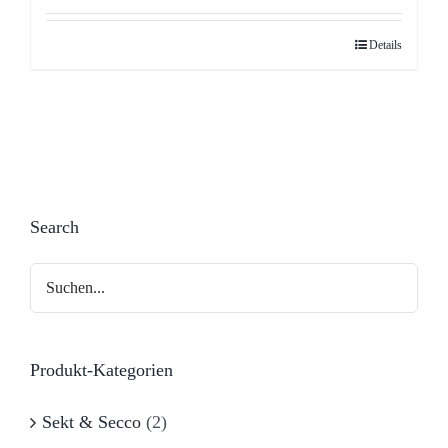
Details
Search
Produkt-Kategorien
Sekt & Secco
(2)