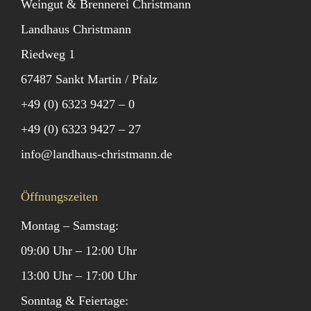
Weingut & Brennerei Christmann
Landhaus Christmann
Riedweg 1
67487 Sankt Martin / Pfalz
+49 (0) 6323 9427 – 0
+49 (0) 6323 9427 – 27
info@landhaus-christmann.de
Öffnungszeiten
Montag – Samstag:
09:00 Uhr – 12:00 Uhr
13:00 Uhr – 17:00 Uhr
Sonntag & Feiertage: