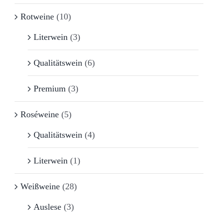
Rotweine
(10)
Literwein
(3)
Qualitätswein
(6)
Premium
(3)
Roséweine
(5)
Qualitätswein
(4)
Literwein
(1)
Weißweine
(28)
Auslese
(3)