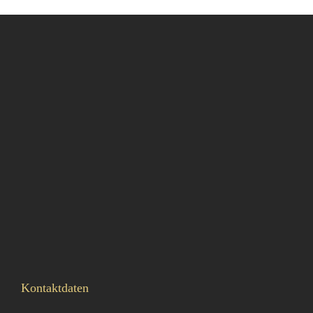
Kontaktdaten