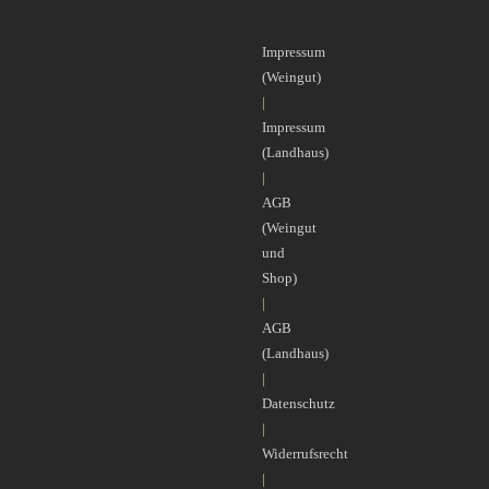
Impressum
(Weingut)
|
Impressum
(Landhaus)
|
AGB
(Weingut
und
Shop)
|
AGB
(Landhaus)
|
Datenschutz
|
Widerrufsrecht
|