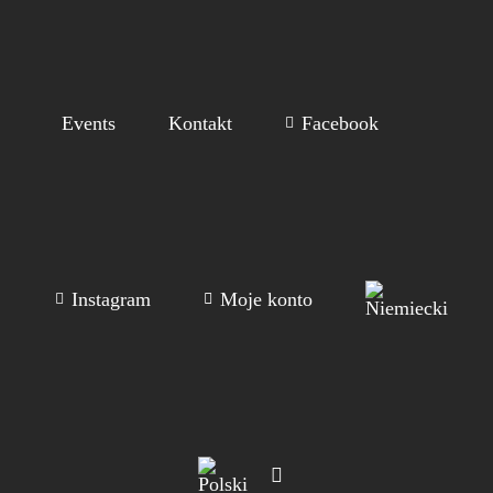
Events
Kontakt
Facebook
Instagram
Moje konto