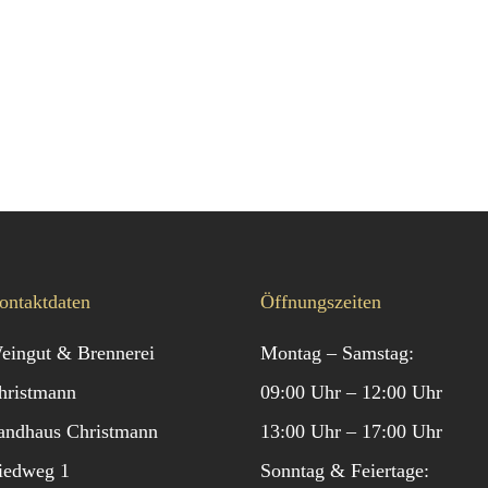
ontaktdaten
Öffnungszeiten
eingut & Brennerei
Montag – Samstag:
hristmann
09:00 Uhr – 12:00 Uhr
andhaus Christmann
13:00 Uhr – 17:00 Uhr
iedweg 1
Sonntag & Feiertage: