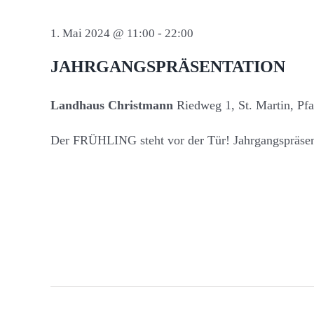
Schlüsselwort.
1. Mai 2024 @ 11:00
-
22:00
JAHRGANGSPRÄSENTATION
Landhaus Christmann
Riedweg 1, St. Martin, Pfa
Der FRÜHLING steht vor der Tür! Jahrgangspräsen