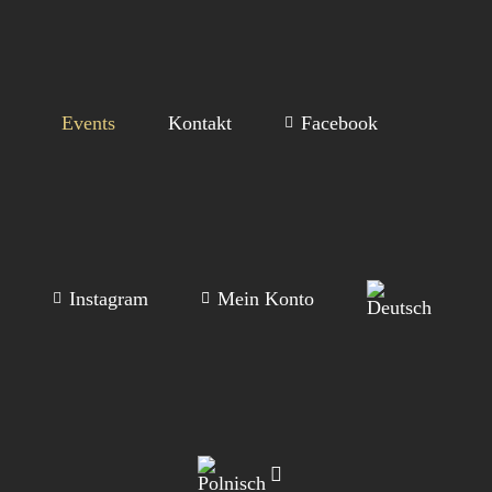
Events
Kontakt
Facebook
Instagram
Mein Konto