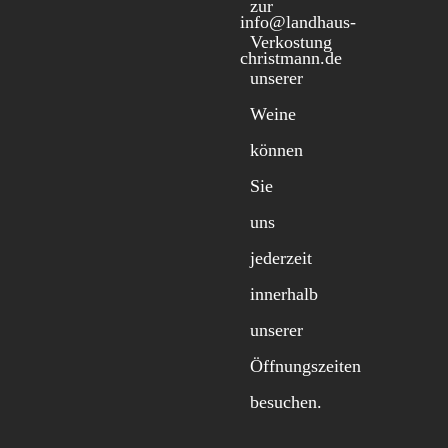
zur
info@landhaus-
Verkostung
christmann.de
unserer
Weine
können
Sie
uns
jederzeit
innerhalb
unserer
Öffnungszeiten
besuchen.