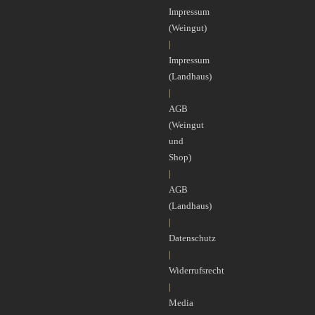
Impressum
(Weingut)
|
Impressum
(Landhaus)
|
AGB
(Weingut
und
Shop)
|
AGB
(Landhaus)
|
Datenschutz
|
Widerrufsrecht
|
Media